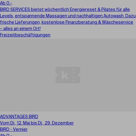
Ab 0.-
BIRD SERVICES bietet wöchentlich Energiereset & Pilates für alle
Levels, entspannende Massagen und nachhaltigen Autowash. Dazu
frische Lieferungen, kostenlose Finanzberatung & Wäscheservice
– alles an einem Ort!
Freizeitbeschäftigungen
ADVANTAGES BIRD
Vom Di., 12. Mai bis Di., 29. Dezember
BIRD - Vernier