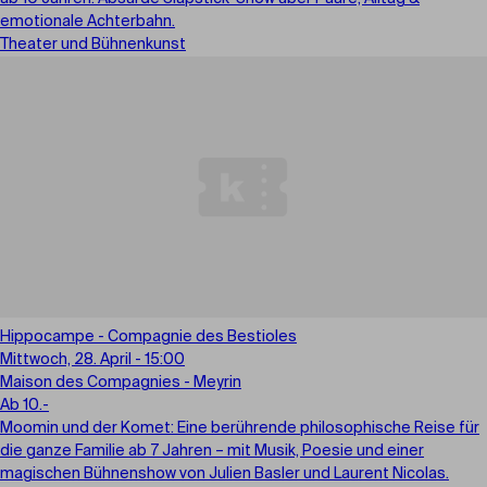
emotionale Achterbahn.
Theater und Bühnenkunst
Hippocampe - Compagnie des Bestioles
Mittwoch, 28. April - 15:00
Maison des Compagnies - Meyrin
Ab 10.-
Moomin und der Komet: Eine berührende philosophische Reise für
die ganze Familie ab 7 Jahren – mit Musik, Poesie und einer
magischen Bühnenshow von Julien Basler und Laurent Nicolas.