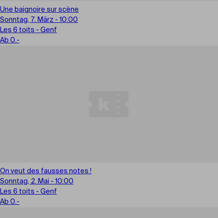
Une baignoire sur scène
Sonntag, 7. März - 10:00
Les 6 toits - Genf
Ab 0.-
On veut des fausses notes !
Sonntag, 2. Mai - 10:00
Les 6 toits - Genf
Ab 0.-