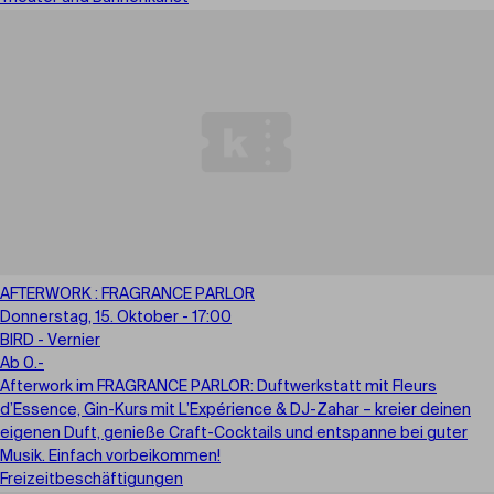
AFTERWORK : FRAGRANCE PARLOR
Donnerstag, 15. Oktober - 17:00
BIRD - Vernier
Ab 0.-
Afterwork im FRAGRANCE PARLOR: Duftwerkstatt mit Fleurs
d’Essence, Gin-Kurs mit L’Expérience & DJ-Zahar – kreier deinen
eigenen Duft, genieße Craft-Cocktails und entspanne bei guter
Musik. Einfach vorbeikommen!
Freizeitbeschäftigungen