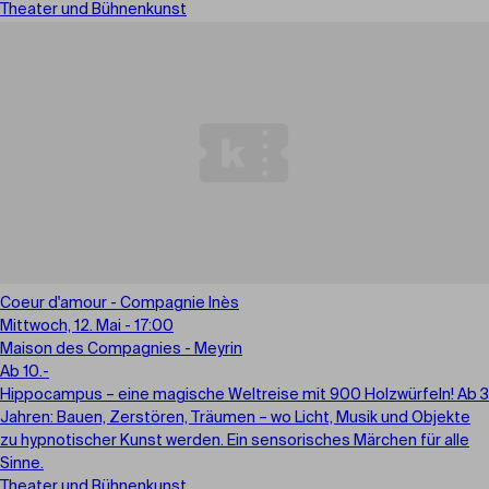
Theater und Bühnenkunst
Coeur d'amour - Compagnie Inès
Mittwoch, 12. Mai - 17:00
Maison des Compagnies - Meyrin
Ab 10.-
Hippocampus – eine magische Weltreise mit 900 Holzwürfeln! Ab 3
Jahren: Bauen, Zerstören, Träumen – wo Licht, Musik und Objekte
zu hypnotischer Kunst werden. Ein sensorisches Märchen für alle
Sinne.
Theater und Bühnenkunst