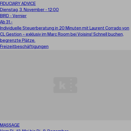
FIDUCIARY ADVICE
Dienstag, 3. November - 12:00
BIRD - Vernier
Ab 31.-
Individuelle Steuerberatung in 20 Minuten mit Laurent Corrado von
CL Gestion – exklusiv im Marc Room bei Voisins! Schnell buchen,
begrenzte Plätze.
Freizeitbeschäftigungen
MASSAGE