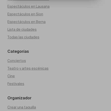
Espectáculos en Lausana
Espectáculos en Sion
Espectáculos en Berna
Lista de ciudades
Todas las ciudades
Categorías
Conciertos
Teatro y artes escénicas
Cine
Festivales
Organizador
Crear una taquilla