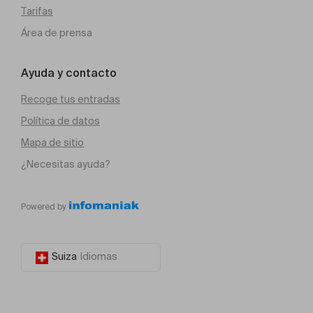
Tarifas
Área de prensa
Ayuda y contacto
Recoge tus entradas
Política de datos
Mapa de sitio
¿Necesitas ayuda?
Powered by
Suiza
Idiomas