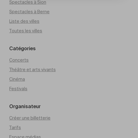
Spectacles à Sion
Spectacles à Berne
Liste des villes
Toutes les villes
Catégories
Concerts
Théâtre et arts vivants
Cinéma
Festivals
Organisateur
Créer une billetterie
Tarifs
Espace médias