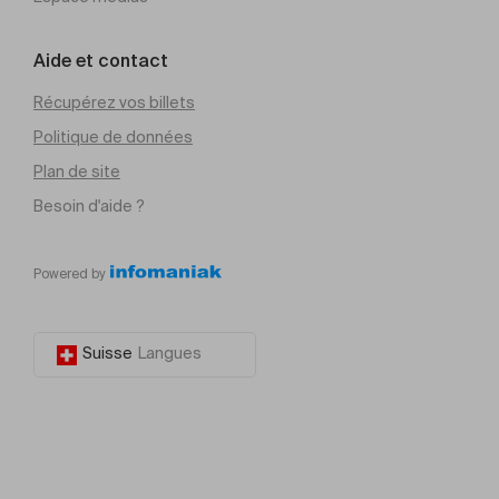
Aide et contact
Récupérez vos billets
Politique de données
Plan de site
Besoin d'aide ?
Powered by
Suisse
Langues