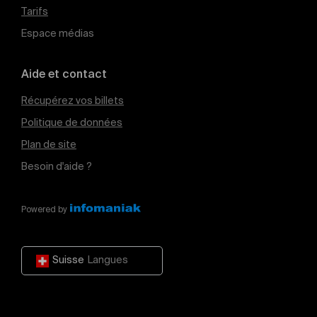
Tarifs
Espace médias
Aide et contact
Récupérez vos billets
Politique de données
Plan de site
Besoin d'aide ?
Powered by
Suisse
Langues