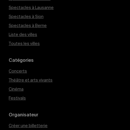
Spectacles à Lausanne
Spectacles à Sion
Spectacles à Berne
Liste des villes
Toutes les villes
Catégories
Concerts
Théâtre et arts vivants
Cinéma
Festivals
Organisateur
Créer une billetterie