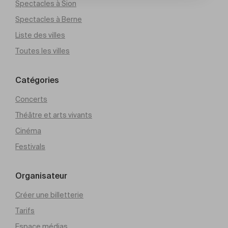
Spectacles à Sion
Spectacles à Berne
Liste des villes
Toutes les villes
Catégories
Concerts
Théâtre et arts vivants
Cinéma
Festivals
Organisateur
Créer une billetterie
Tarifs
Espace médias