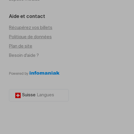
Aide et contact
Récupérez vos billets
Politique de données
Plan de site
Besoin d'aide ?
Powered by
Suisse
Langues