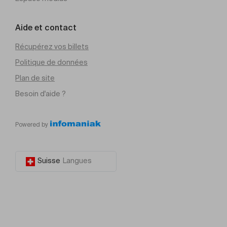
Aide et contact
Récupérez vos billets
Politique de données
Plan de site
Besoin d'aide ?
Powered by
Suisse
Langues