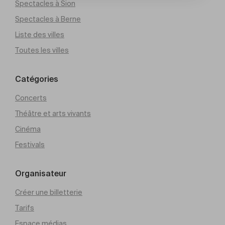
Spectacles à Sion
Spectacles à Berne
Liste des villes
Toutes les villes
Catégories
Concerts
Théâtre et arts vivants
Cinéma
Festivals
Organisateur
Créer une billetterie
Tarifs
Espace médias