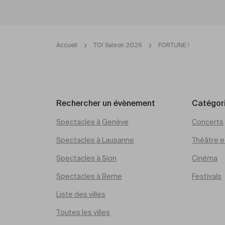
Accueil
TO! Saison 2026
FORTUNE !
Rechercher un évènement
Catégor
Spectacles à Genève
Concerts
Spectacles à Lausanne
Théâtre et
Spectacles à Sion
Cinéma
Spectacles à Berne
Festivals
Liste des villes
Toutes les villes