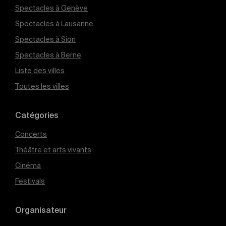
Spectacles à Genève
Spectacles à Lausanne
Spectacles à Sion
Spectacles à Berne
Liste des villes
Toutes les villes
Catégories
Concerts
Théâtre et arts vivants
Cinéma
Festivals
Organisateur