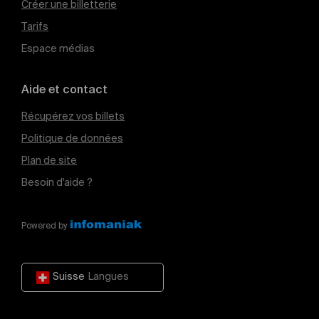
Créer une billetterie
Tarifs
Espace médias
Aide et contact
Récupérez vos billets
Politique de données
Plan de site
Besoin d'aide ?
Powered by
Suisse
Langues