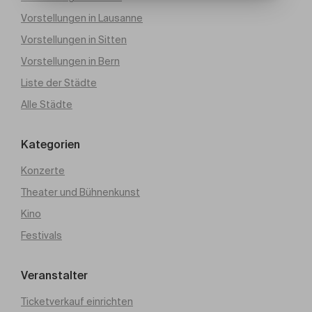
Vorstellungen in Lausanne
Vorstellungen in Sitten
Vorstellungen in Bern
Liste der Städte
Alle Städte
Kategorien
Konzerte
Theater und Bühnenkunst
Kino
Festivals
Veranstalter
Ticketverkauf einrichten