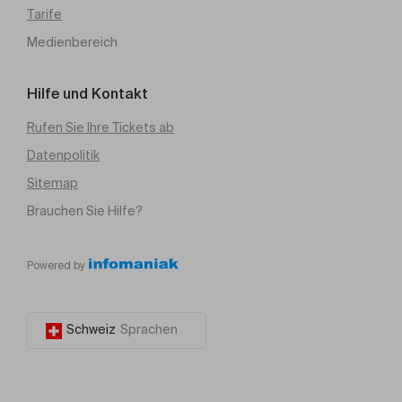
Tarife
Medienbereich
Hilfe und Kontakt
Rufen Sie Ihre Tickets ab
Datenpolitik
Sitemap
Brauchen Sie Hilfe?
Powered by
Schweiz
Sprachen