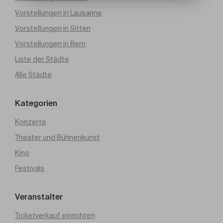
Vorstellungen in Lausanne
Vorstellungen in Sitten
Vorstellungen in Bern
Liste der Städte
Alle Städte
Kategorien
Konzerte
Theater und Bühnenkunst
Kino
Festivals
Veranstalter
Ticketverkauf einrichten