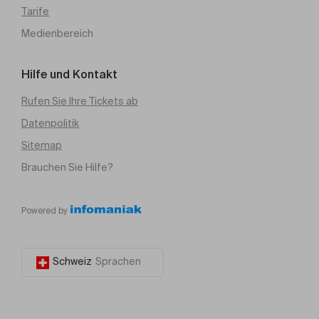
Tarife
Medienbereich
Hilfe und Kontakt
Rufen Sie Ihre Tickets ab
Datenpolitik
Sitemap
Brauchen Sie Hilfe?
Powered by
Schweiz
Sprachen