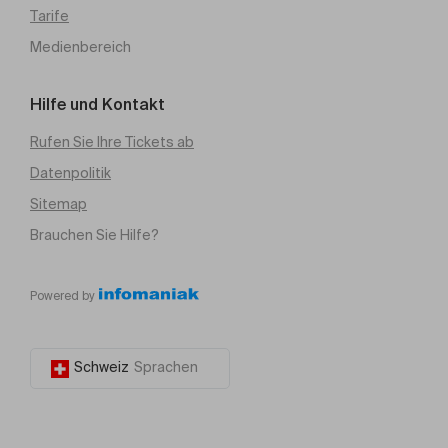
Tarife
Medienbereich
Hilfe und Kontakt
Rufen Sie Ihre Tickets ab
Datenpolitik
Sitemap
Brauchen Sie Hilfe?
Powered by
Schweiz
Sprachen