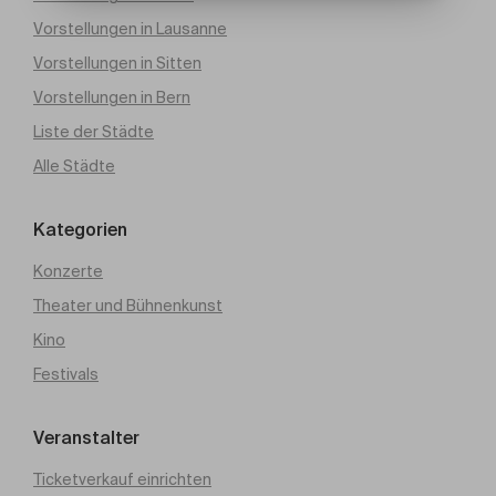
Vorstellungen in Lausanne
Vorstellungen in Sitten
Vorstellungen in Bern
Liste der Städte
Alle Städte
Kategorien
Konzerte
Theater und Bühnenkunst
Kino
Festivals
Veranstalter
Ticketverkauf einrichten