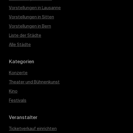
Vorstellungen in Lausanne
Vorstellungen in Sitten
Vorstellungen in Bern
Liste der Städte
Alle Städte
Kategorien
Konzerte
Theater und Bühnenkunst
Kino
Festivals
Veranstalter
Ticketverkauf einrichten