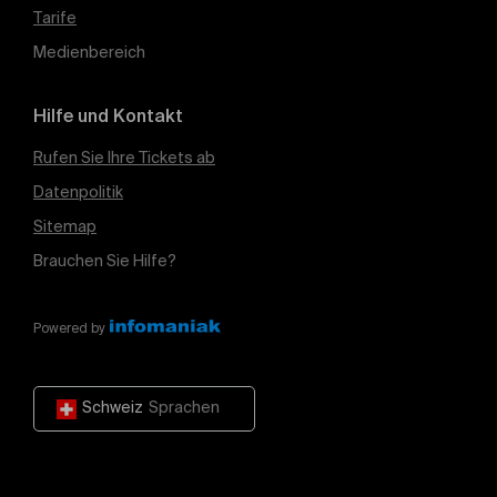
Tarife
Medienbereich
Hilfe und Kontakt
Rufen Sie Ihre Tickets ab
Datenpolitik
Sitemap
Brauchen Sie Hilfe?
Powered by
Schweiz
Sprachen