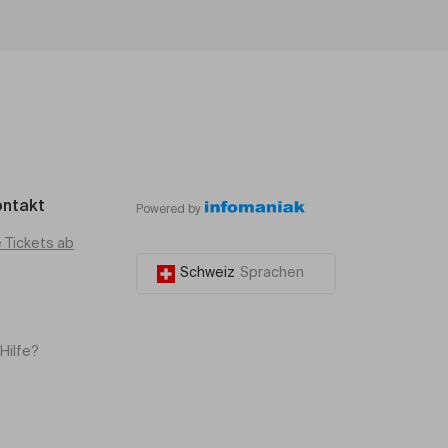
ontakt
Powered by
e Tickets ab
Schweiz
Sprachen
Hilfe?