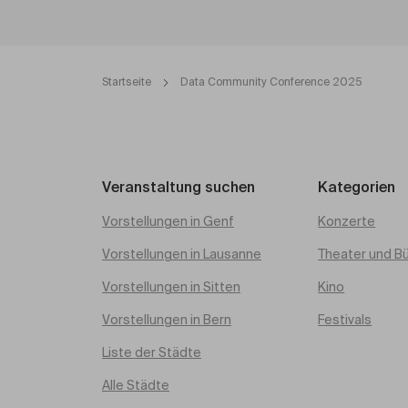
Startseite
Data Community Conference 2025
Veranstaltung suchen
Kategorien
Vorstellungen in Genf
Konzerte
Vorstellungen in Lausanne
Theater und B
Vorstellungen in Sitten
Kino
Vorstellungen in Bern
Festivals
Liste der Städte
Alle Städte