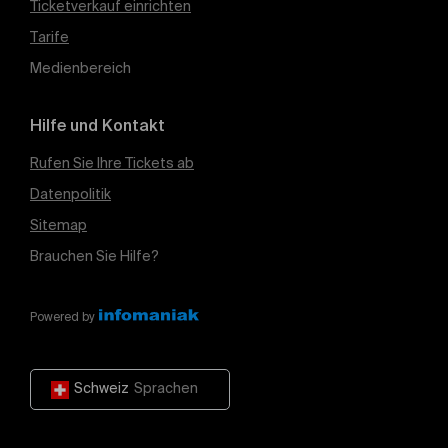
Ticketverkauf einrichten
Tarife
Medienbereich
Hilfe und Kontakt
Rufen Sie Ihre Tickets ab
Datenpolitik
Sitemap
Brauchen Sie Hilfe?
Powered by
Schweiz
Sprachen