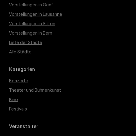
Vorstellungen in Genf
Vorstellungen in Lausanne
Vorstellungen in Sitten
Vorstellungen in Bern
Liste der Städte
Alle Städte
Kategorien
Konzerte
Theater und Bühnenkunst
Kino
Festivals
Veranstalter