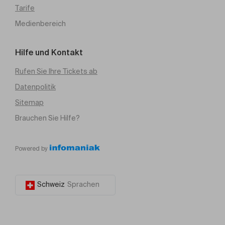
Tarife
Medienbereich
Hilfe und Kontakt
Rufen Sie Ihre Tickets ab
Datenpolitik
Sitemap
Brauchen Sie Hilfe?
Powered by
Schweiz
Sprachen