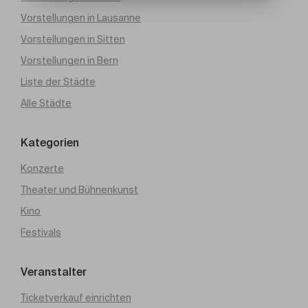
Vorstellungen in Lausanne
Vorstellungen in Sitten
Vorstellungen in Bern
Liste der Städte
Alle Städte
Kategorien
Konzerte
Theater und Bühnenkunst
Kino
Festivals
Veranstalter
Ticketverkauf einrichten