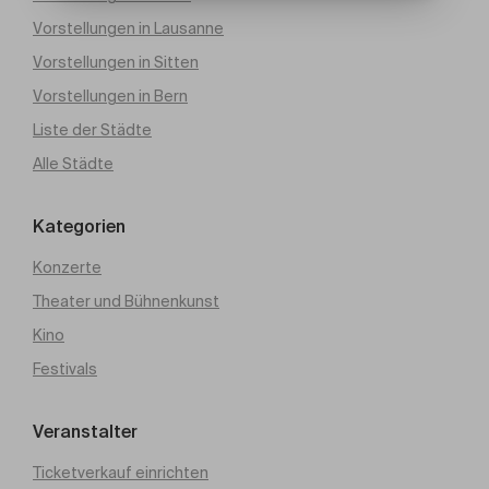
Vorstellungen in Lausanne
Vorstellungen in Sitten
Vorstellungen in Bern
Liste der Städte
Alle Städte
Kategorien
Konzerte
Theater und Bühnenkunst
Kino
Festivals
Veranstalter
Ticketverkauf einrichten