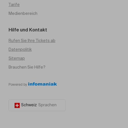
Tarife
Medienbereich
Hilfe und Kontakt
Rufen Sie Ihre Tickets ab
Datenpolitik
Sitemap
Brauchen Sie Hilfe?
Powered by
Schweiz
Sprachen