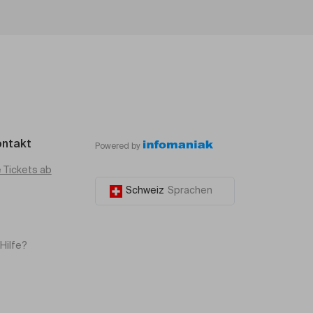
ontakt
Powered by
e Tickets ab
Schweiz
Sprachen
Hilfe?