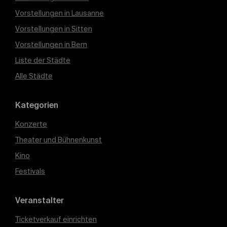
Vorstellungen in Lausanne
Vorstellungen in Sitten
Vorstellungen in Bern
Liste der Städte
Alle Städte
Kategorien
Konzerte
Theater und Bühnenkunst
Kino
Festivals
Veranstalter
Ticketverkauf einrichten