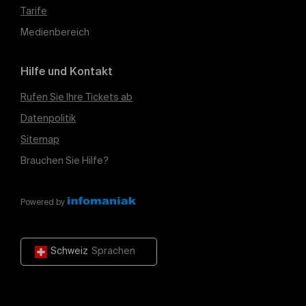
Tarife
Medienbereich
Hilfe und Kontakt
Rufen Sie Ihre Tickets ab
Datenpolitik
Sitemap
Brauchen Sie Hilfe?
Powered by
Schweiz
Sprachen