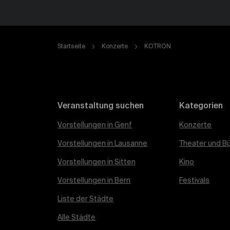
Startseite
Konzerte
KOTRON
Veranstaltung suchen
Kategorien
Vorstellungen in Genf
Konzerte
Vorstellungen in Lausanne
Theater und B
Vorstellungen in Sitten
Kino
Vorstellungen in Bern
Festivals
Liste der Städte
Alle Städte