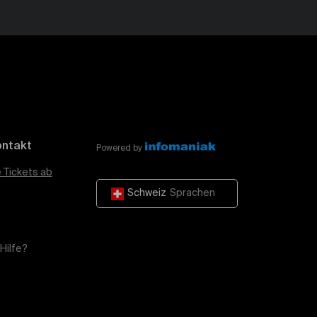
ontakt
Powered by
e Tickets ab
Schweiz
Sprachen
Hilfe?