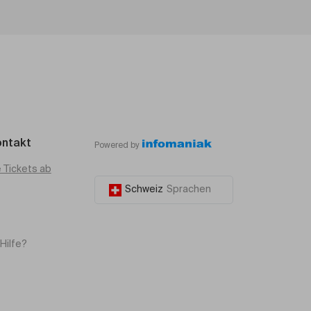
ontakt
Powered by
e Tickets ab
Schweiz
Sprachen
Hilfe?