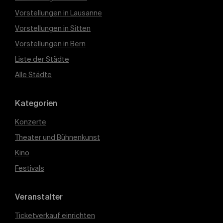
Vorstellungen in Lausanne
Vorstellungen in Sitten
Vorstellungen in Bern
Liste der Städte
Alle Städte
Kategorien
Konzerte
Theater und Bühnenkunst
Kino
Festivals
Veranstalter
Ticketverkauf einrichten