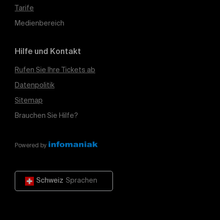
Tarife
Medienbereich
Hilfe und Kontakt
Rufen Sie Ihre Tickets ab
Datenpolitik
Sitemap
Brauchen Sie Hilfe?
Powered by
Schweiz
Sprachen