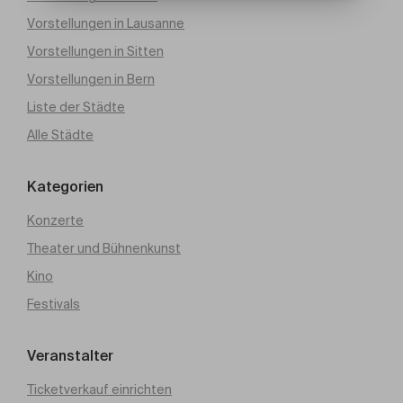
Vorstellungen in Lausanne
Vorstellungen in Sitten
Vorstellungen in Bern
Liste der Städte
Alle Städte
Kategorien
Konzerte
Theater und Bühnenkunst
Kino
Festivals
Veranstalter
Ticketverkauf einrichten