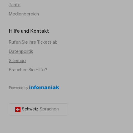
Tarife
Medienbereich
Hilfe und Kontakt
Rufen Sie Ihre Tickets ab
Datenpolitik
Sitemap
Brauchen Sie Hilfe?
Powered by
Schweiz
Sprachen