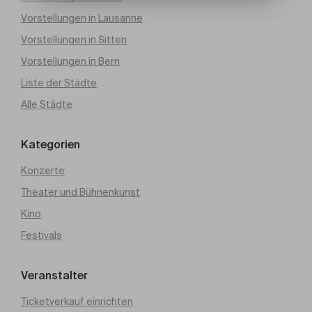
Vorstellungen in Lausanne
Vorstellungen in Sitten
Vorstellungen in Bern
Liste der Städte
Alle Städte
Kategorien
Konzerte
Theater und Bühnenkunst
Kino
Festivals
Veranstalter
Ticketverkauf einrichten