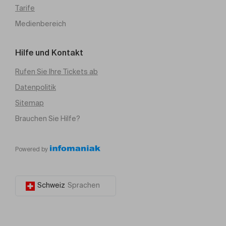
Tarife
Medienbereich
Hilfe und Kontakt
Rufen Sie Ihre Tickets ab
Datenpolitik
Sitemap
Brauchen Sie Hilfe?
Powered by
Schweiz
Sprachen