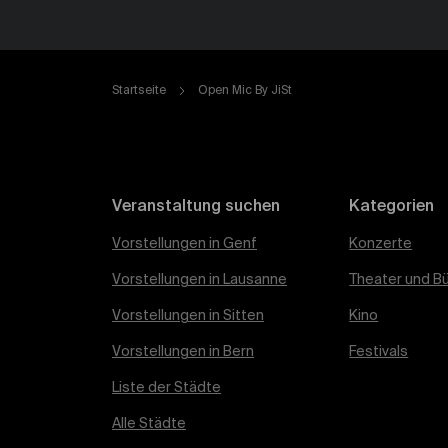
Startseite
Open Mic By JiSt
Veranstaltung suchen
Kategorien
Vorstellungen in Genf
Konzerte
Vorstellungen in Lausanne
Theater und B
Vorstellungen in Sitten
Kino
Vorstellungen in Bern
Festivals
Liste der Städte
Alle Städte