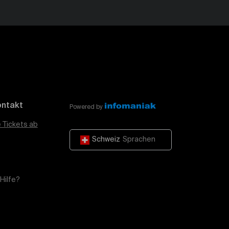
ontakt
Powered by
e Tickets ab
Schweiz
Sprachen
Hilfe?