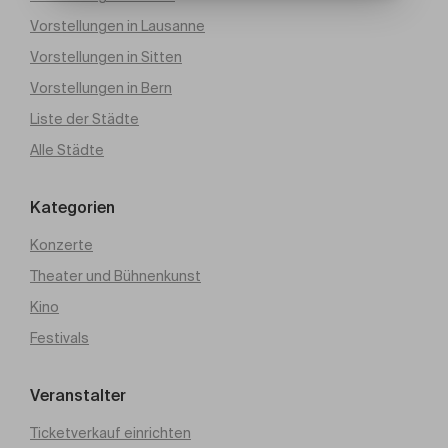
Vorstellungen in Lausanne
Vorstellungen in Sitten
Vorstellungen in Bern
Liste der Städte
Alle Städte
Kategorien
Konzerte
Theater und Bühnenkunst
Kino
Festivals
Veranstalter
Ticketverkauf einrichten