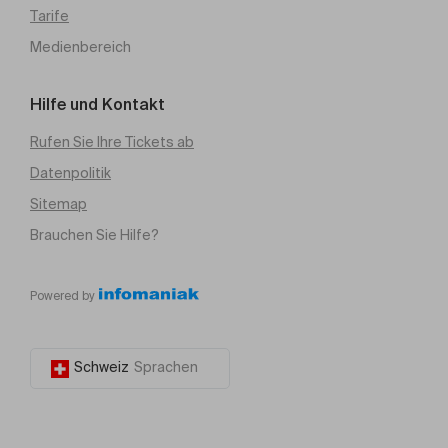
Tarife
Medienbereich
Hilfe und Kontakt
Rufen Sie Ihre Tickets ab
Datenpolitik
Sitemap
Brauchen Sie Hilfe?
Powered by
Schweiz
Sprachen