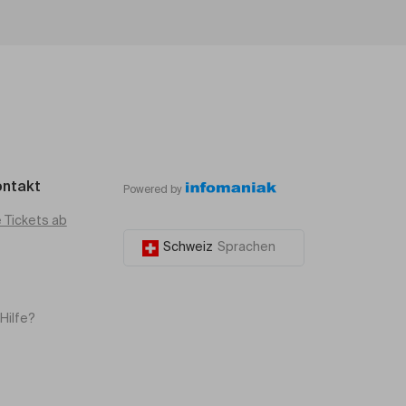
ontakt
Powered by
e Tickets ab
Schweiz
Sprachen
Hilfe?