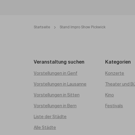
Startseite
Stand Impro Show Pickwick
Veranstaltung suchen
Kategorien
Vorstellungen in Genf
Konzerte
Vorstellungen in Lausanne
Theater und B
Vorstellungen in Sitten
Kino
Vorstellungen in Bern
Festivals
Liste der Städte
Alle Städte