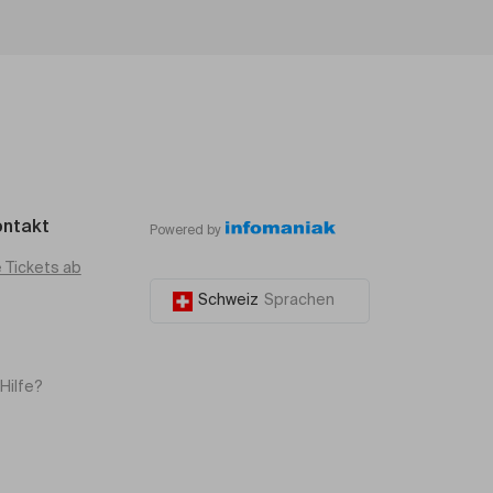
ontakt
Powered by
e Tickets ab
Schweiz
Sprachen
Hilfe?