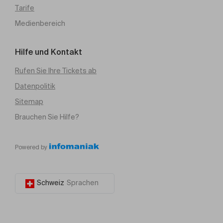
Tarife
Medienbereich
Hilfe und Kontakt
Rufen Sie Ihre Tickets ab
Datenpolitik
Sitemap
Brauchen Sie Hilfe?
Powered by
Schweiz
Sprachen