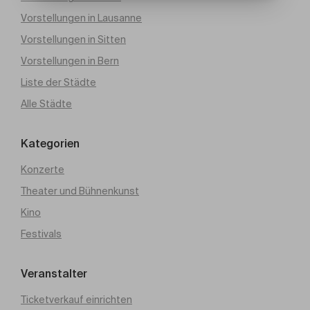
Vorstellungen in Lausanne
Vorstellungen in Sitten
Vorstellungen in Bern
Liste der Städte
Alle Städte
Kategorien
Konzerte
Theater und Bühnenkunst
Kino
Festivals
Veranstalter
Ticketverkauf einrichten