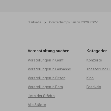
Startseite
Contrechamps Saison 2026 2027
Veranstaltung suchen
Kategorien
Vorstellungen in Genf
Konzerte
Vorstellungen in Lausanne
Theater und B
Vorstellungen in Sitten
Kino
Vorstellungen in Bern
Festivals
Liste der Städte
Alle Städte