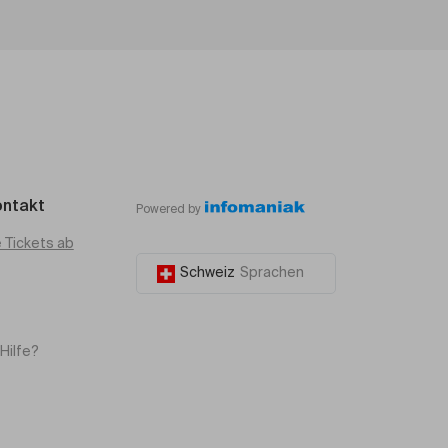
ontakt
Powered by
e Tickets ab
Schweiz
Sprachen
Hilfe?