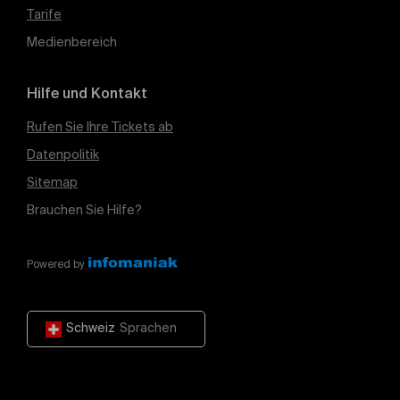
Tarife
Medienbereich
Hilfe und Kontakt
Rufen Sie Ihre Tickets ab
Datenpolitik
Sitemap
Brauchen Sie Hilfe?
Powered by
Schweiz
Sprachen