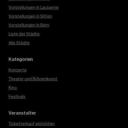
Vorstellungen in Lausanne
Vorstellungen in Sitten
Vorstellungen in Bern
Liste der Städte
Alle Städte
Kategorien
Konzerte
Theater und Bühnenkunst
Kino
Festivals
Veranstalter
Ticketverkauf einrichten