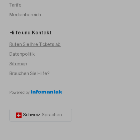
Tarife
Medienbereich
Hilfe und Kontakt
Rufen Sie Ihre Tickets ab
Datenpolitik
Sitemap
Brauchen Sie Hilfe?
Powered by
Schweiz
Sprachen