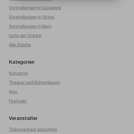
Vorstellungen in Lausanne
Vorstellungen in Sitten
Vorstellungen in Bern
Liste der Städte
Alle Städte
Kategorien
Konzerte
Theater und Bühnenkunst
Kino
Festivals
Veranstalter
Ticketverkauf einrichten