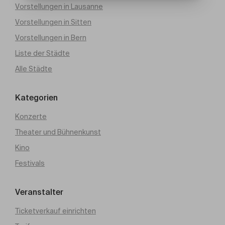
Vorstellungen in Lausanne
Vorstellungen in Sitten
Vorstellungen in Bern
Liste der Städte
Alle Städte
Kategorien
Konzerte
Theater und Bühnenkunst
Kino
Festivals
Veranstalter
Ticketverkauf einrichten