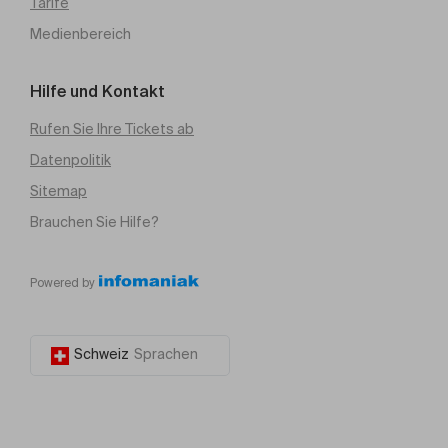
Tarife
Medienbereich
Hilfe und Kontakt
Rufen Sie Ihre Tickets ab
Datenpolitik
Sitemap
Brauchen Sie Hilfe?
Powered by
Schweiz
Sprachen