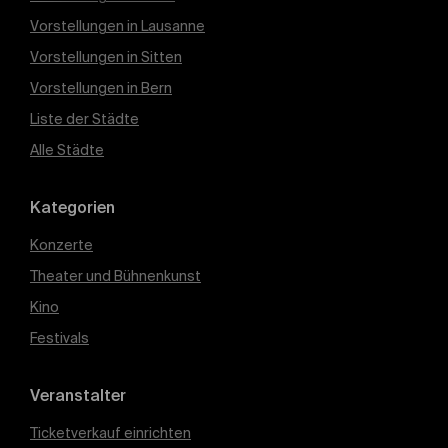
Vorstellungen in Lausanne
Vorstellungen in Sitten
Vorstellungen in Bern
Liste der Städte
Alle Städte
Kategorien
Konzerte
Theater und Bühnenkunst
Kino
Festivals
Veranstalter
Ticketverkauf einrichten