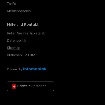
Tarife
Medienbereich
Hilfe und Kontakt
Rufen Sie Ihre Tickets ab
Datenpolitik
Sitemap
Brauchen Sie Hilfe?
Powered by
Schweiz
Sprachen