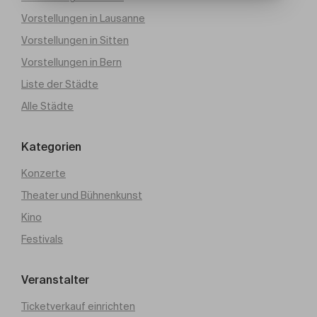
Vorstellungen in Lausanne
Vorstellungen in Sitten
Vorstellungen in Bern
Liste der Städte
Alle Städte
Kategorien
Konzerte
Theater und Bühnenkunst
Kino
Festivals
Veranstalter
Ticketverkauf einrichten