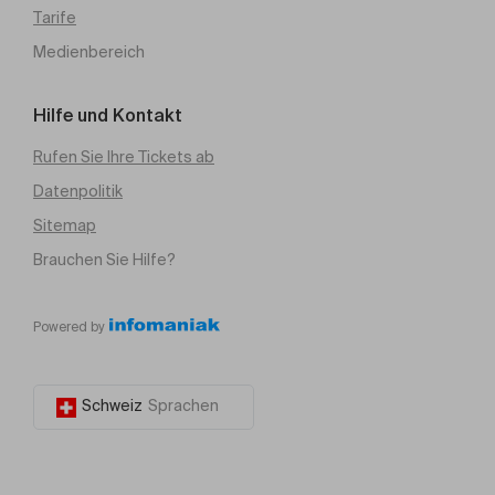
Tarife
Medienbereich
Hilfe und Kontakt
Rufen Sie Ihre Tickets ab
Datenpolitik
Sitemap
Brauchen Sie Hilfe?
Powered by
Schweiz
Sprachen