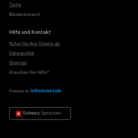
Tarife
Medienbereich
Hilfe und Kontakt
Rufen Sie Ihre Tickets ab
Datenpolitik
Sitemap
Brauchen Sie Hilfe?
Powered by
Schweiz
Sprachen