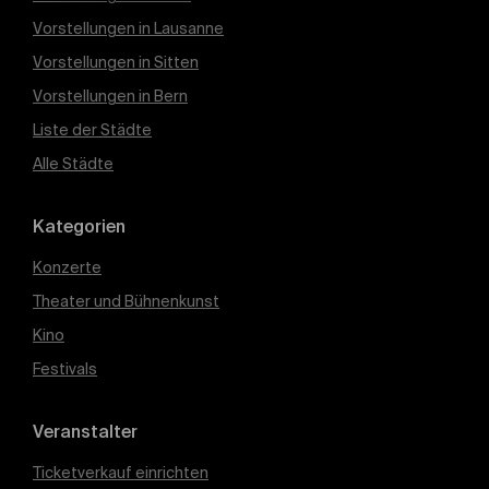
Vorstellungen in Lausanne
Vorstellungen in Sitten
Vorstellungen in Bern
Liste der Städte
Alle Städte
Kategorien
Konzerte
Theater und Bühnenkunst
Kino
Festivals
Veranstalter
Ticketverkauf einrichten