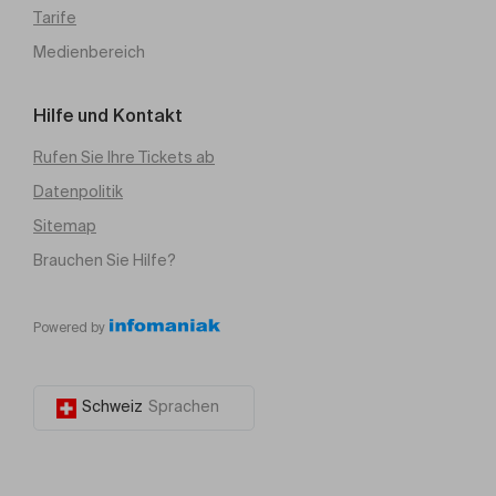
Tarife
Medienbereich
Hilfe und Kontakt
Rufen Sie Ihre Tickets ab
Datenpolitik
Sitemap
Brauchen Sie Hilfe?
Powered by
Schweiz
Sprachen