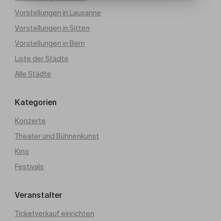
Vorstellungen in Lausanne
Vorstellungen in Sitten
Vorstellungen in Bern
Liste der Städte
Alle Städte
Kategorien
Konzerte
Theater und Bühnenkunst
Kino
Festivals
Veranstalter
Ticketverkauf einrichten