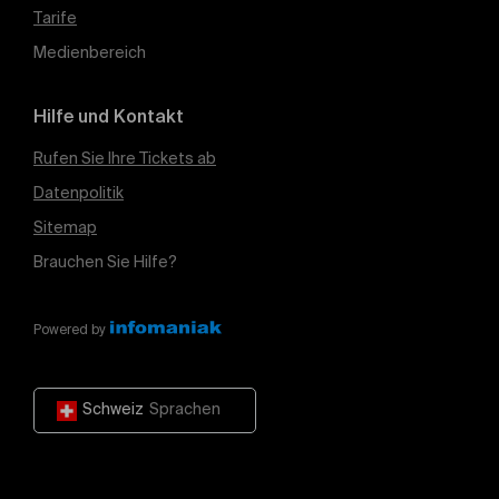
Tarife
Medienbereich
Hilfe und Kontakt
Rufen Sie Ihre Tickets ab
Datenpolitik
Sitemap
Brauchen Sie Hilfe?
Powered by
Schweiz
Sprachen