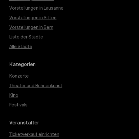
Vorstellungen in Lausanne
Vorstellungen in Sitten
Vorstellungen in Bern
Liste der Städte
Alle Städte
Kategorien
Konzerte
Theater und Bühnenkunst
Kino
Festivals
Veranstalter
Ticketverkauf einrichten