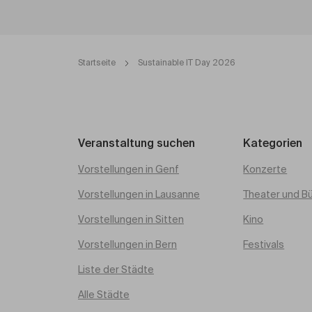
Startseite
Sustainable IT Day 2026
Veranstaltung suchen
Kategorien
Vorstellungen in Genf
Konzerte
Vorstellungen in Lausanne
Theater und B
Vorstellungen in Sitten
Kino
Vorstellungen in Bern
Festivals
Liste der Städte
Alle Städte