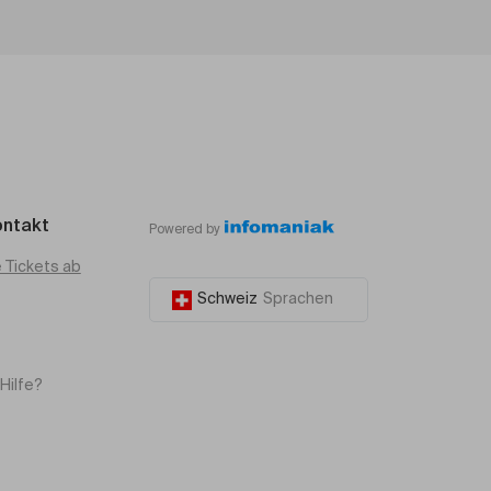
ontakt
Powered by
e Tickets ab
Schweiz
Sprachen
Hilfe?