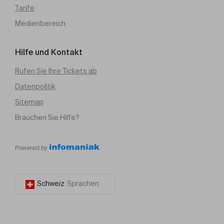
Tarife
Medienbereich
Hilfe und Kontakt
Rufen Sie Ihre Tickets ab
Datenpolitik
Sitemap
Brauchen Sie Hilfe?
Powered by
Schweiz
Sprachen