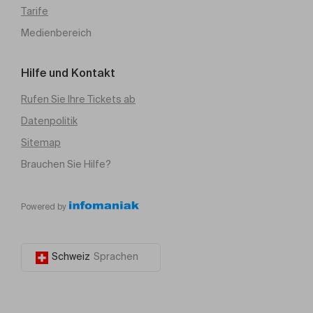
Tarife
Medienbereich
Hilfe und Kontakt
Rufen Sie Ihre Tickets ab
Datenpolitik
Sitemap
Brauchen Sie Hilfe?
Powered by
Schweiz
Sprachen