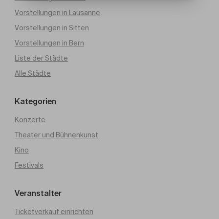
Vorstellungen in Lausanne
Vorstellungen in Sitten
Vorstellungen in Bern
Liste der Städte
Alle Städte
Kategorien
Konzerte
Theater und Bühnenkunst
Kino
Festivals
Veranstalter
Ticketverkauf einrichten