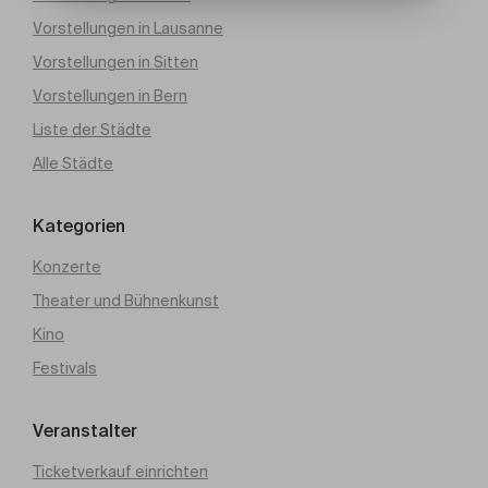
Vorstellungen in Lausanne
Vorstellungen in Sitten
Vorstellungen in Bern
Liste der Städte
Alle Städte
Kategorien
Konzerte
Theater und Bühnenkunst
Kino
Festivals
Veranstalter
Ticketverkauf einrichten