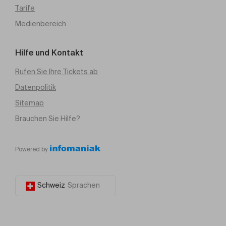
Tarife
Medienbereich
Hilfe und Kontakt
Rufen Sie Ihre Tickets ab
Datenpolitik
Sitemap
Brauchen Sie Hilfe?
Powered by
Schweiz
Sprachen