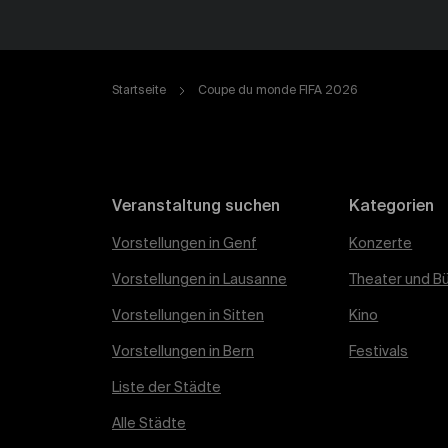
Startseite
Coupe du monde FIFA 2026
Veranstaltung suchen
Kategorien
Vorstellungen in Genf
Konzerte
Vorstellungen in Lausanne
Theater und B
Vorstellungen in Sitten
Kino
Vorstellungen in Bern
Festivals
Liste der Städte
Alle Städte