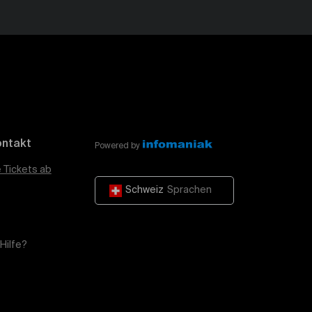
ontakt
Powered by
e Tickets ab
Schweiz
Sprachen
Hilfe?