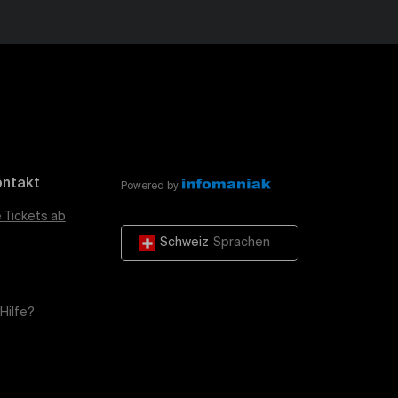
ontakt
Powered by
e Tickets ab
Schweiz
Sprachen
Hilfe?