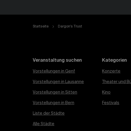
Startseite
Dargon's Trust
Veranstaltung suchen
Kategorien
Vorstellungen in Genf
Konzerte
Vorstellungen in Lausanne
Theater und B
Vorstellungen in Sitten
Kino
Vorstellungen in Bern
Festivals
Liste der Städte
Alle Städte