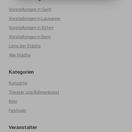
Vorstellungen in Genf
Vorstellungen in Lausanne
Vorstellungen in Sitten
Vorstellungen in Bern
Liste der Städte
Alle Städte
Kategorien
Konzerte
Theater und Bühnenkunst
Kino
Festivals
Veranstalter