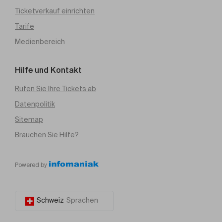
Ticketverkauf einrichten
Tarife
Medienbereich
Hilfe und Kontakt
Rufen Sie Ihre Tickets ab
Datenpolitik
Sitemap
Brauchen Sie Hilfe?
Powered by
Schweiz
Sprachen