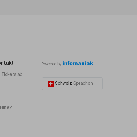
ontakt
Powered by
e Tickets ab
Schweiz
Sprachen
Hilfe?