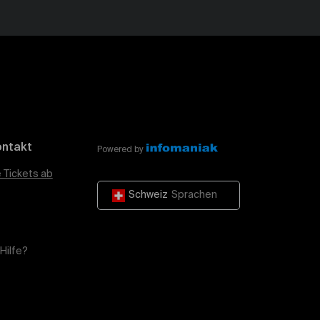
ontakt
Powered by
e Tickets ab
Schweiz
Sprachen
Hilfe?