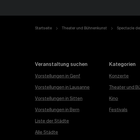
Startseite
Theater und Bühnenkunst
Spectacle de
Veranstaltung suchen
Kategorien
Vorstellungen in Genf
Konzerte
Vorstellungen in Lausanne
Theater und B
Vorstellungen in Sitten
Kino
Vorstellungen in Bern
Festivals
Liste der Städte
Alle Städte