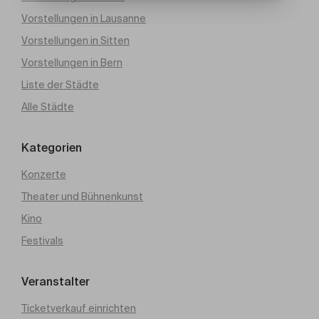
Vorstellungen in Lausanne
Vorstellungen in Sitten
Vorstellungen in Bern
Liste der Städte
Alle Städte
Kategorien
Konzerte
Theater und Bühnenkunst
Kino
Festivals
Veranstalter
Ticketverkauf einrichten