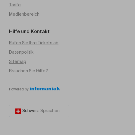
Tarife
Medienbereich
Hilfe und Kontakt
Rufen Sie Ihre Tickets ab
Datenpolitik
Sitemap
Brauchen Sie Hilfe?
Powered by
Schweiz
Sprachen