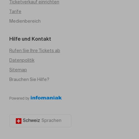
Ticketverkauf einrichten
Tarife
Medienbereich
Hilfe und Kontakt
Rufen Sie Ihre Tickets ab
Datenpolitik
Sitemap
Brauchen Sie Hilfe?
Powered by
Schweiz
Sprachen