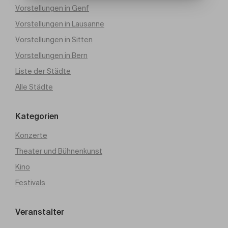
Vorstellungen in Genf
Vorstellungen in Lausanne
Vorstellungen in Sitten
Vorstellungen in Bern
Liste der Städte
Alle Städte
Kategorien
Konzerte
Theater und Bühnenkunst
Kino
Festivals
Veranstalter