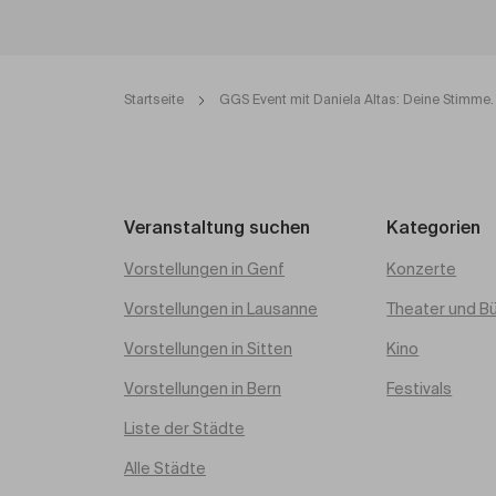
Startseite
GGS Event mit Daniela Altas: Deine Stimme. 
Veranstaltung suchen
Kategorien
Vorstellungen in Genf
Konzerte
Vorstellungen in Lausanne
Theater und B
Vorstellungen in Sitten
Kino
Vorstellungen in Bern
Festivals
Liste der Städte
Alle Städte