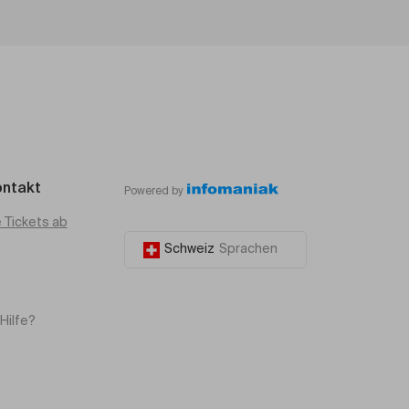
ontakt
Powered by
e Tickets ab
Schweiz
Sprachen
Hilfe?